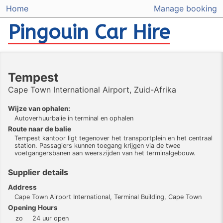
Home
Manage booking
Pingouin Car Hire
Tempest
Cape Town International Airport, Zuid-Afrika
Wijze van ophalen:
Autoverhuurbalie in terminal en ophalen
Route naar de balie
Tempest kantoor ligt tegenover het transportplein en het centraal
station. Passagiers kunnen toegang krijgen via de twee
voetgangersbanen aan weerszijden van het terminalgebouw.
Supplier details
Address
Cape Town Airport International, Terminal Building, Cape Town
Opening Hours
zo
24 uur open